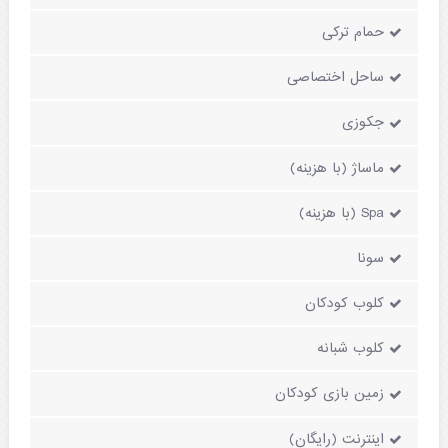
حمام ترکی
ساحل اختصاصی
جکوزی
ماساژ (با هزینه)
Spa (با هزینه)
سونا
کلوب کودکان
کلوب شبانه
زمین بازی کودکان
اینترنت (رایگان)