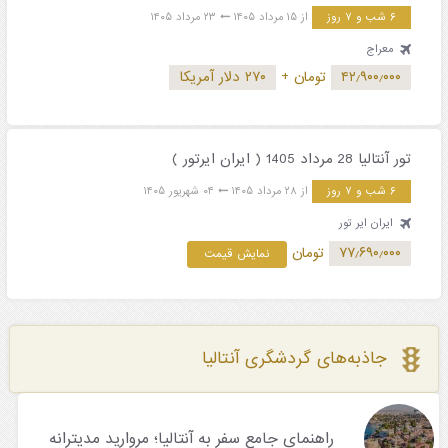
۶ شب و ۷ روز
از ۱۵ مرداد ۱۴۰۵
۲۳ مرداد ۱۴۰۵
معراج
۴۲٫۹۰۰٫۰۰۰
تومان
+
۲۷۰ دلار آمریکا
تور آنتالیا 28 مرداد 1405 ( ایران ایرتور )
۶ شب و ۷ روز
از ۲۸ مرداد ۱۴۰۵
۰۴ شهریور ۱۴۰۵
ایران ایر تور
۷۷٫۶۹۰٫۰۰۰
تومان
نمایش قیمت
جاذبه‌های گردشگری آنتالیا
راهنمای جامع سفر به آنتالیا؛ مروارید مدیترانه