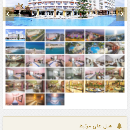
هتل های مرتبط