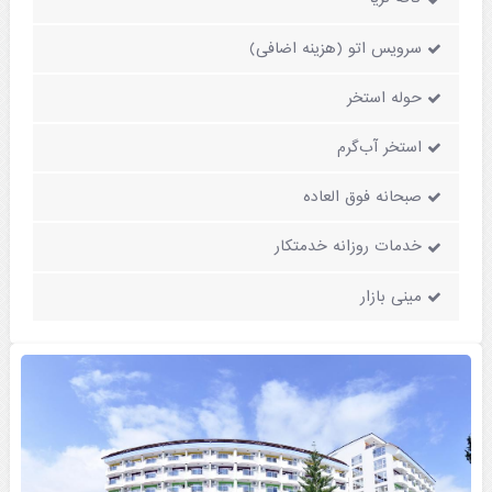
سرویس اتو (هزینه اضافی)
حوله استخر
استخر آب‌گرم
صبحانه فوق العاده
خدمات روزانه خدمتکار
مینی بازار