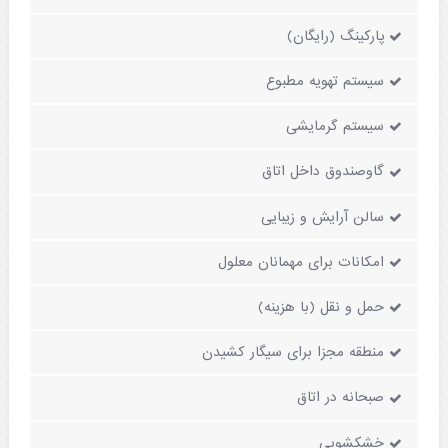
پارکینگ (رایگان)
سیستم تهویه مطبوع
سیستم گرمایشی
گاوصندوق داخل اتاق
سالن آرایش و زیبایی
امکانات برای مهمانان معلول
حمل و نقل (با هزینه)
منطقه مجزا برای سیگار کشیدن
صبحانه در اتاق
خشکشویی