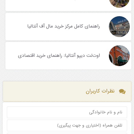
راهنمای کامل مرکز خرید مال آف آنتالیا
اوت‌لت‌ دیپو آنتالیا: راهنمای خرید اقتصادی
نظرات کاربران