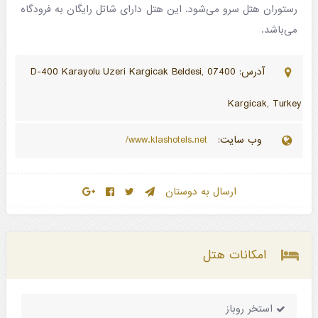
رستوران هتل سرو می‌شود. این هتل دارای شاتل رایگان به فرودگاه
می‌باشد.
آدرس: D-400 Karayolu Uzeri Kargicak Beldesi, 07400
Kargicak, Turkey
وب سایت:
www.klashotels.net/
ارسال به دوستان
امکانات هتل
استخر روباز