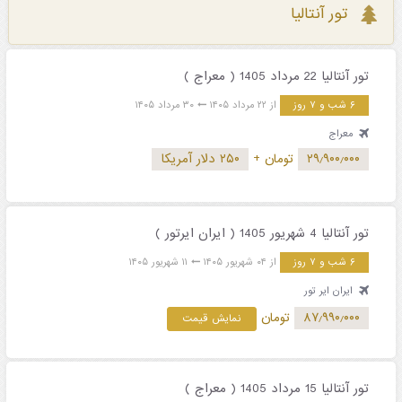
تور آنتالیا
تور آنتالیا 22 مرداد 1405 ( معراج )
۶ شب و ۷ روز
از ۲۲ مرداد ۱۴۰۵
۳۰ مرداد ۱۴۰۵
معراج
۲۹٫۹۰۰٫۰۰۰
تومان
+
۲۵۰ دلار آمریکا
تور آنتالیا 4 شهریور 1405 ( ایران ایرتور )
۶ شب و ۷ روز
از ۰۴ شهریور ۱۴۰۵
۱۱ شهریور ۱۴۰۵
ایران ایر تور
۸۷٫۹۹۰٫۰۰۰
تومان
نمایش قیمت
تور آنتالیا 15 مرداد 1405 ( معراج )