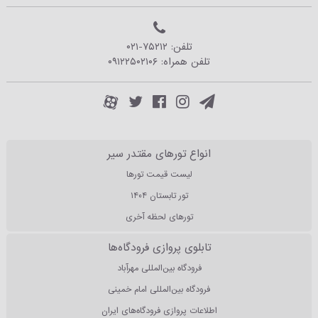
تلفن:
۰۲۱-۷۵۲۱۲
تلفن همراه:
۰۹۱۲۲۵۰۲۱۰۶
انواع تورهای مقتدر سیر
لیست قیمت تورها
تور تابستان ۱۴۰۴
تورهای لحظه آخری
تابلوی پروازی فرودگاه‌ها
فرودگاه بین‌المللی مهرآباد
فرودگاه بین‌المللی امام خمینی
اطلاعات پروازی فرودگاه‌های ایران