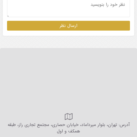
آدرس: تهران، بلوار میرداماد، خیابان حصاری، مجتمع تجاری راز، طبقه
همکف و اول