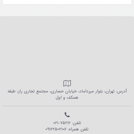
آدرس: تهران، بلوار میرداماد، خیابان حصاری، مجتمع تجاری راز، طبقه
همکف و اول
تلفن:
۰۲۱-۷۵۲۱۲
تلفن همراه:
۰۹۱۲۲۵۰۲۱۰۶