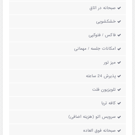
صبحانه در اتاق
خشکشویی
فاکس / فتوکپی
امکانات جلسه / مهمانی
میز تور
پذیرش 24 ساعته
تلویزیون فلت
کافه تریا
سرویس اتو (هزینه اضافی)
صبحانه فوق العاده