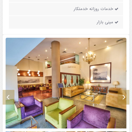
خدمات روزانه خدمتکار
مینی بازار