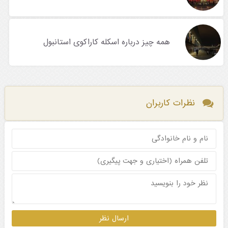
همه چیز درباره اسکله کاراکوی استانبول
نظرات کاربران