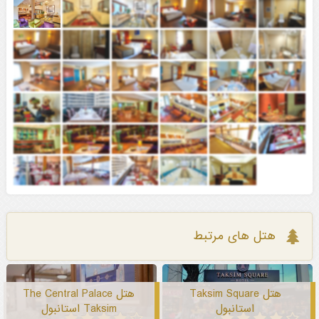
هتل های مرتبط
هتل Taksim Square
هتل The Central Palace
استانبول
Taksim استانبول