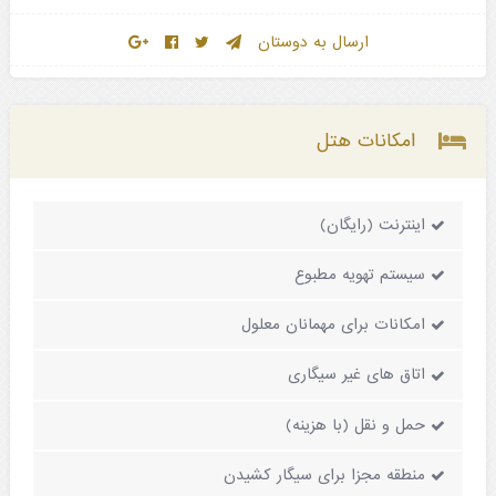
ارسال به دوستان
امکانات هتل
اینترنت (رایگان)
سیستم تهویه مطبوع
امکانات برای مهمانان معلول
اتاق های غیر سیگاری
حمل و نقل (با هزینه)
منطقه مجزا برای سیگار کشیدن