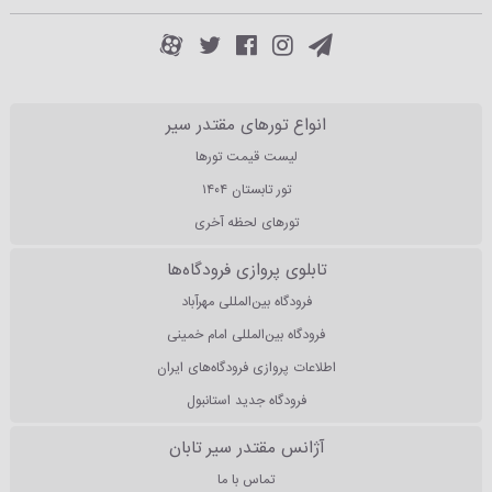
انواع تورهای مقتدر سیر
لیست قیمت تورها
تور تابستان ۱۴۰۴
تورهای لحظه آخری
تابلوی پروازی فرودگاه‌ها
فرودگاه بین‌المللی مهرآباد
فرودگاه بین‌المللی امام خمینی
اطلاعات پروازی فرودگاه‌های ایران
فرودگاه جدید استانبول
آژانس مقتدر سیر تابان
تماس با ما