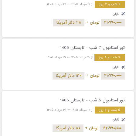
۶ شب و ۷ روز
از ۱۹ مرداد ۱۴۰۵
۳۱ مرداد ۱۴۰۵
تابان
۴۱٫۹۹۰٫۰۰۰
تومان
+
۱۱۸ دلار آمریکا
تور استانبول 7 شب - تابستان 1405
۷ شب و ۸ روز
از ۱۹ مرداد ۱۴۰۵
۳۱ مرداد ۱۴۰۵
تابان
۴۱٫۹۹۰٫۰۰۰
تومان
+
۱۳۰ دلار آمریکا
تور استانبول 5 شب - تابستان 1405
۵ شب و ۶ روز
از ۱۹ مرداد ۱۴۰۵
۳۱ مرداد ۱۴۰۵
تابان
۴۲٫۹۹۰٫۰۰۰
تومان
+
۱۰۰ دلار آمریکا