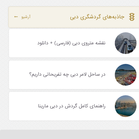
جاذبه‌های گردشگری دبی
آرشیو
نقشه متروی دبی (فارسی) + دانلود
در ساحل لامر دبی چه تفریحاتی داریم؟
راهنمای کامل گردش در دبی مارینا