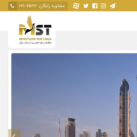
مشاوره رایگان:
۰۲۱-۷۵۲۱۲