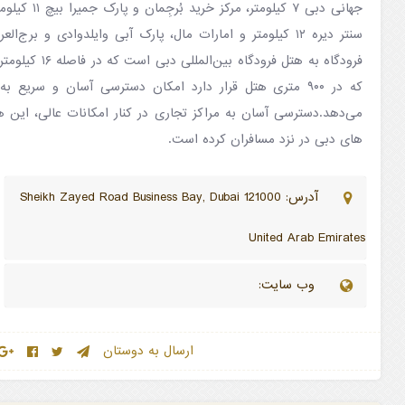
جهانی دبی ۷ کیل
فرودگاه به هتل فرود
که در ۹۰۰ متری هتل قرار دارد امکان دسترسی آسان و سریع 
می‌دهد.دسترسی آسان به مراکز تجاری در کنار امکانات عالی، این 
های دبی در نزد مسافران کرده است.
آدرس: Sheikh Zayed Road Business Bay, Dubai 121000
United Arab Emirates
وب سایت:
ارسال به دوستان