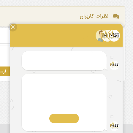
نظرات کاربران